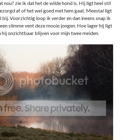
 nou? zie ik dat het de wilde hond is. Hij ligt heel stil
ezorgd af of het wel goed met hem gaat. Meestal ligt
til bij. Voorzichtig loop ik verder en dan ineens snap ik
 een slimme vent deze mooie jongen. Hoe lager hij ligt
n hij onzichtbaar blijven voor mijn twee meiden.