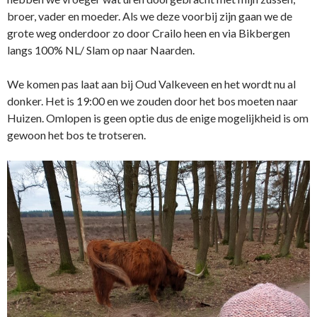
broer, vader en moeder. Als we deze voorbij zijn gaan we de
grote weg onderdoor zo door Crailo heen en via Bikbergen
langs 100% NL/ Slam op naar Naarden.
We komen pas laat aan bij Oud Valkeveen en het wordt nu al
donker. Het is 19:00 en we zouden door het bos moeten naar
Huizen. Omlopen is geen optie dus de enige mogelijkheid is om
gewoon het bos te trotseren.