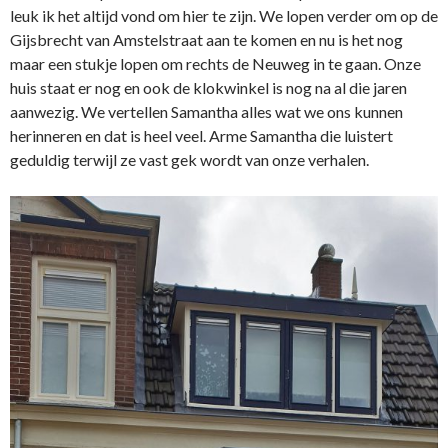
leuk ik het altijd vond om hier te zijn. We lopen verder om op de
Gijsbrecht van Amstelstraat aan te komen en nu is het nog
maar een stukje lopen om rechts de Neuweg in te gaan. Onze
huis staat er nog en ook de klokwinkel is nog na al die jaren
aanwezig. We vertellen Samantha alles wat we ons kunnen
herinneren en dat is heel veel. Arme Samantha die luistert
geduldig terwijl ze vast gek wordt van onze verhalen.