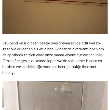
Kruipend -al is dit een beetje overdreven al voelt dit wel zo-
gaan we verder en als we eindelijk naar de overkant lopen om
de apotheek te zien waar onze mama woont zijn we heel blij.
Om half negen in de avond lopen we de huiskamer binnen en
hebben we eindelijk tijd voor een heerlijk bakje thee met
honing.