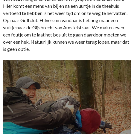
Hier komt een mens van bij en na een uurtje in de theehuis
vertoefd te hebben is het weer tijd om onze weg te hervatten.
Op naar Golfclub Hilversum vandaar is het nog maar een
stukje naar de Gijsbrecht van Amstelstraat. We maken even
een foutje om te laat het bos uit te gaan daardoor moeten we
over een hek. Natuurlijk kunnen we weer terug lopen, maar dat
is geen optie.