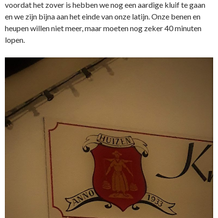
voordat het zover is hebben we nog een aardige kluif te gaan
en we zijn bijna aan het einde van onze latijn. Onze benen en
heupen willen niet meer, maar moeten nog zeker 40 minuten
lopen.