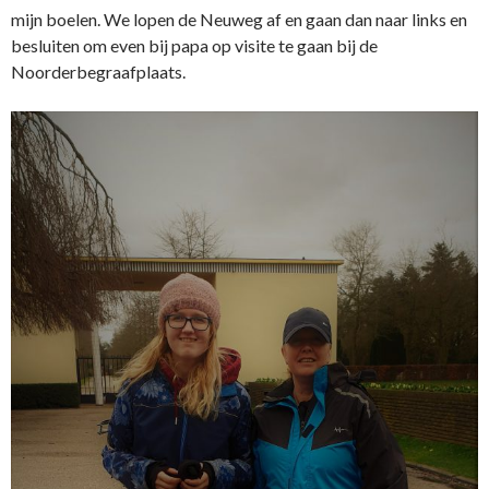
mijn boelen. We lopen de Neuweg af en gaan dan naar links en
besluiten om even bij papa op visite te gaan bij de
Noorderbegraafplaats.