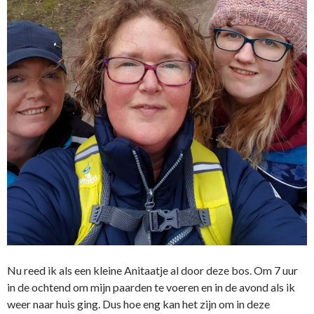
Nu reed ik als een kleine Anitaatje al door deze bos. Om 7 uur
in de ochtend om mijn paarden te voeren en in de avond als ik
weer naar huis ging. Dus hoe eng kan het zijn om in deze