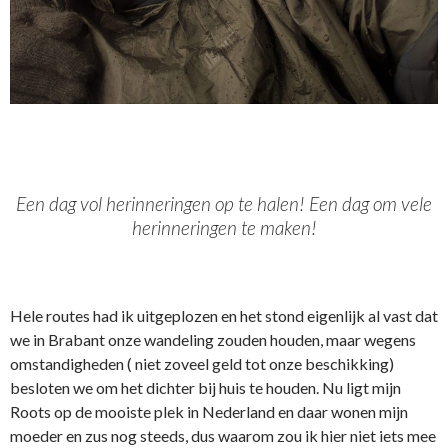
Een dag vol herinneringen op te halen! Een dag om vele
herinneringen te maken!
Hele routes had ik uitgeplozen en het stond eigenlijk al vast dat
we in Brabant onze wandeling zouden houden, maar wegens
omstandigheden ( niet zoveel geld tot onze beschikking)
besloten we om het dichter bij huis te houden. Nu ligt mijn
Roots op de mooiste plek in Nederland en daar wonen mijn
moeder en zus nog steeds, dus waarom zou ik hier niet iets mee