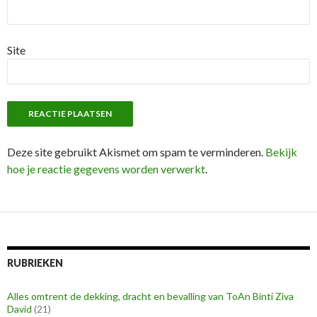
Site
Deze site gebruikt Akismet om spam te verminderen.
Bekijk
hoe je reactie gegevens worden verwerkt
.
RUBRIEKEN
Alles omtrent de dekking, dracht en bevalling van ToAn Binti Ziva
David
(21)