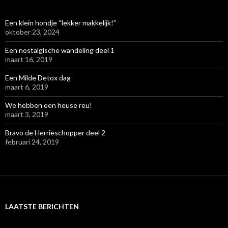
Een klein hondje “lekker makkelijk!”
oktober 23, 2024
Een nostalgische wandeling deel 1
maart 16, 2019
Een Milde Detox dag
maart 6, 2019
We hebben een heuse reu!
maart 3, 2019
Bravo de Herrieschopper deel 2
februari 24, 2019
LAATSTE BERICHTEN