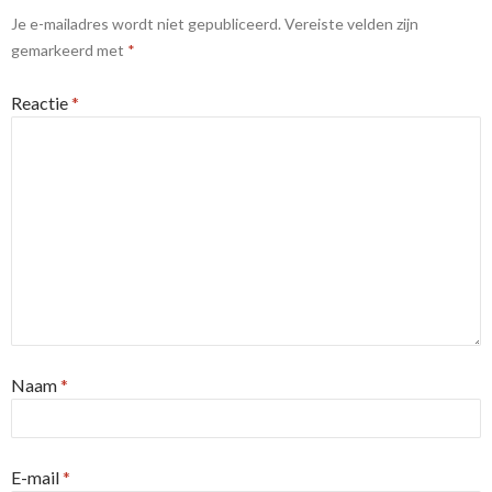
Je e-mailadres wordt niet gepubliceerd.
Vereiste velden zijn
gemarkeerd met
*
Reactie
*
Naam
*
E-mail
*