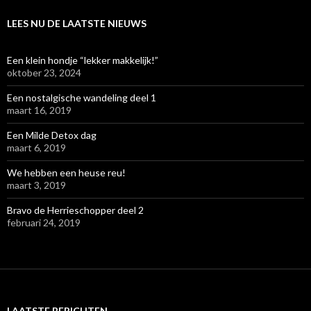
LEES NU DE LAATSTE NIEUWS
Een klein hondje “lekker makkelijk!”
oktober 23, 2024
Een nostalgische wandeling deel 1
maart 16, 2019
Een Milde Detox dag
maart 6, 2019
We hebben een heuse reu!
maart 3, 2019
Bravo de Herrieschopper deel 2
februari 24, 2019
LAATSTE BERICHTEN