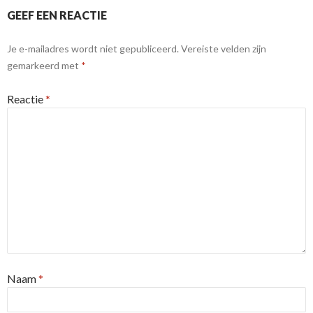
GEEF EEN REACTIE
Je e-mailadres wordt niet gepubliceerd.
Vereiste velden zijn
gemarkeerd met
*
Reactie
*
Naam
*