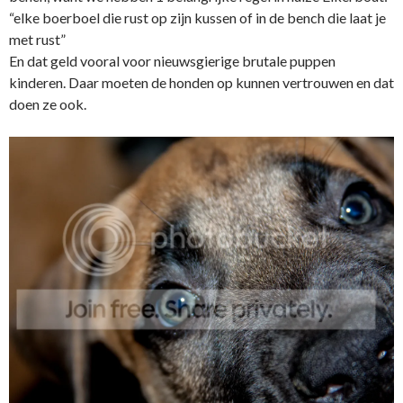
“elke boerboel die rust op zijn kussen of in de bench die laat je
met rust”
En dat geld vooral voor nieuwsgierige brutale puppen
kinderen. Daar moeten de honden op kunnen vertrouwen en dat
doen ze ook.