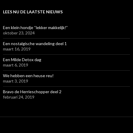
LEES NU DE LAATSTE NIEUWS
Een klein hondje “lekker makkelijk!”
oktober 23, 2024
Een nostalgische wandeling deel 1
maart 16, 2019
Een Milde Detox dag
maart 6, 2019
We hebben een heuse reu!
maart 3, 2019
Bravo de Herrieschopper deel 2
februari 24, 2019