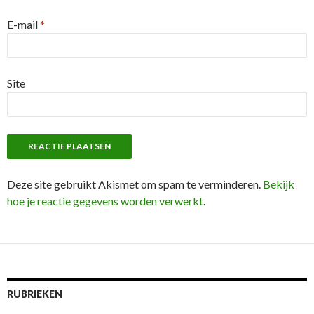
E-mail
*
Site
Deze site gebruikt Akismet om spam te verminderen.
Bekijk
hoe je reactie gegevens worden verwerkt
.
RUBRIEKEN