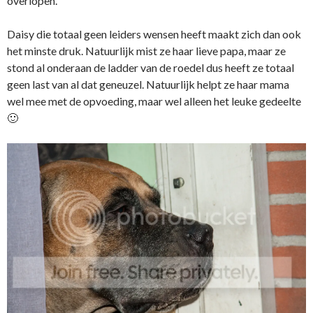
overlopen.
Daisy die totaal geen leiders wensen heeft maakt zich dan ook
het minste druk. Natuurlijk mist ze haar lieve papa, maar ze
stond al onderaan de ladder van de roedel dus heeft ze totaal
geen last van al dat geneuzel. Natuurlijk helpt ze haar mama
wel mee met de opvoeding, maar wel alleen het leuke gedeelte
🙂