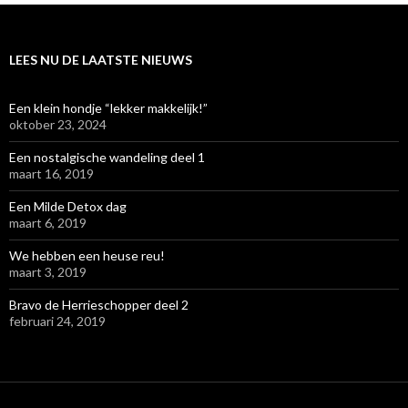
LEES NU DE LAATSTE NIEUWS
Een klein hondje “lekker makkelijk!”
oktober 23, 2024
Een nostalgische wandeling deel 1
maart 16, 2019
Een Milde Detox dag
maart 6, 2019
We hebben een heuse reu!
maart 3, 2019
Bravo de Herrieschopper deel 2
februari 24, 2019