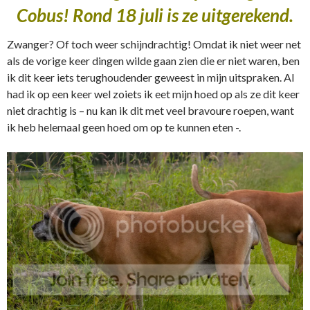
Cobus! Rond 18 juli is ze uitgerekend.
Zwanger? Of toch weer schijndrachtig! Omdat ik niet weer net
als de vorige keer dingen wilde gaan zien die er niet waren, ben
ik dit keer iets terughoudender geweest in mijn uitspraken. Al
had ik op een keer wel zoiets ik eet mijn hoed op als ze dit keer
niet drachtig is – nu kan ik dit met veel bravoure roepen, want
ik heb helemaal geen hoed om op te kunnen eten -.