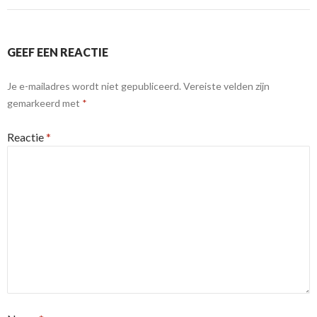
GEEF EEN REACTIE
Je e-mailadres wordt niet gepubliceerd.
Vereiste velden zijn
gemarkeerd met
*
Reactie
*