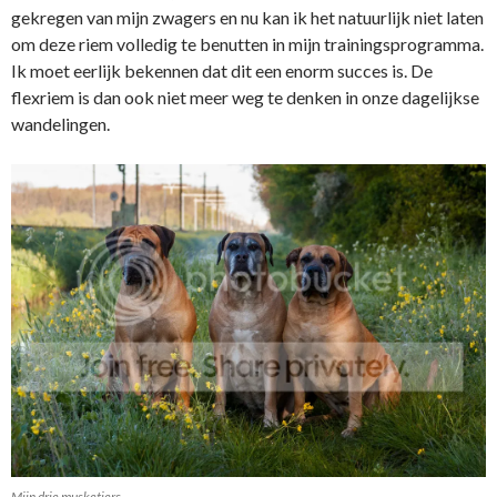
gekregen van mijn zwagers en nu kan ik het natuurlijk niet laten
om deze riem volledig te benutten in mijn trainingsprogramma.
Ik moet eerlijk bekennen dat dit een enorm succes is. De
flexriem is dan ook niet meer weg te denken in onze dagelijkse
wandelingen.
Mijn drie musketiers