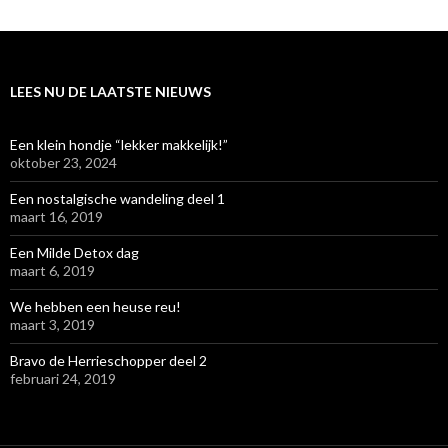
LEES NU DE LAATSTE NIEUWS
Een klein hondje “lekker makkelijk!”
oktober 23, 2024
Een nostalgische wandeling deel 1
maart 16, 2019
Een Milde Detox dag
maart 6, 2019
We hebben een heuse reu!
maart 3, 2019
Bravo de Herrieschopper deel 2
februari 24, 2019