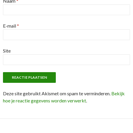
Naam
*
E-mail
*
Site
Deze site gebruikt Akismet om spam te verminderen.
Bekijk
hoe je reactie gegevens worden verwerkt
.