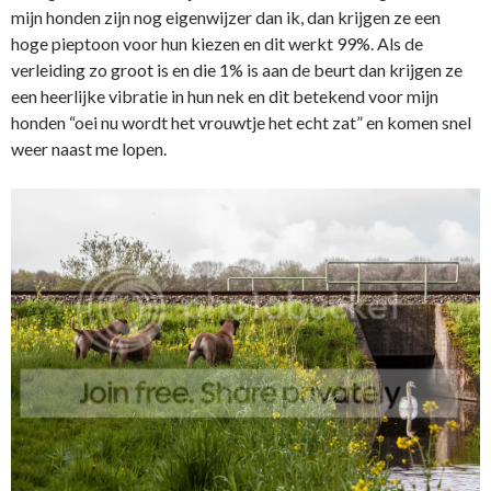
mijn honden zijn nog eigenwijzer dan ik, dan krijgen ze een
hoge pieptoon voor hun kiezen en dit werkt 99%. Als de
verleiding zo groot is en die 1% is aan de beurt dan krijgen ze
een heerlijke vibratie in hun nek en dit betekend voor mijn
honden “oei nu wordt het vrouwtje het echt zat” en komen snel
weer naast me lopen.