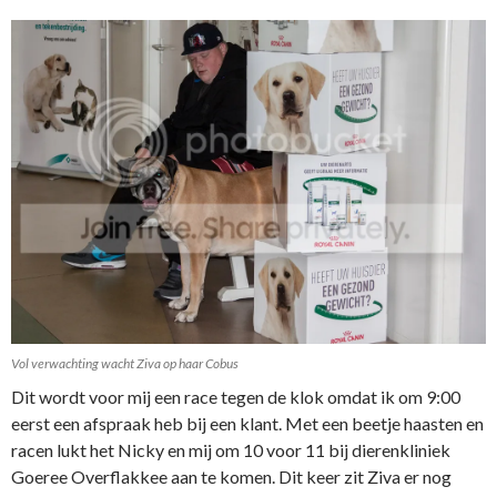
Vol verwachting wacht Ziva op haar Cobus
Dit wordt voor mij een race tegen de klok omdat ik om 9:00
eerst een afspraak heb bij een klant. Met een beetje haasten en
racen lukt het Nicky en mij om 10 voor 11 bij dierenkliniek
Goeree Overflakkee aan te komen. Dit keer zit Ziva er nog