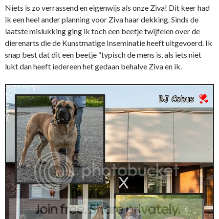
Niets is zo verrassend en eigenwijs als onze Ziva! Dit keer had
ik een heel ander planning voor Ziva haar dekking. Sinds de
laatste mislukking ging ik toch een beetje twijfelen over de
dierenarts die de Kunstmatige Inseminatie heeft uitgevoerd. Ik
snap best dat dit een beetje “typisch de mens is, als iets niet
lukt dan heeft iedereen het gedaan behalve Ziva en ik.