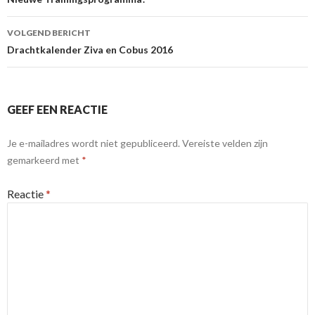
VOLGEND BERICHT
Drachtkalender Ziva en Cobus 2016
GEEF EEN REACTIE
Je e-mailadres wordt niet gepubliceerd.
Vereiste velden zijn
gemarkeerd met
*
Reactie
*