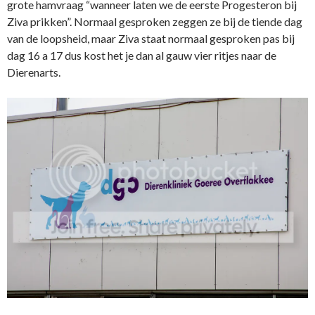
grote hamvraag “wanneer laten we de eerste Progesteron bij
Ziva prikken”. Normaal gesproken zeggen ze bij de tiende dag
van de loopsheid, maar Ziva staat normaal gesproken pas bij
dag 16 a 17 dus kost het je dan al gauw vier ritjes naar de
Dierenarts.