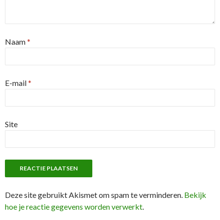
Naam
*
E-mail
*
Site
Deze site gebruikt Akismet om spam te verminderen.
Bekijk
hoe je reactie gegevens worden verwerkt
.