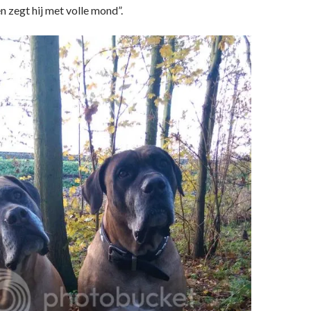
 zegt hij met volle mond”.