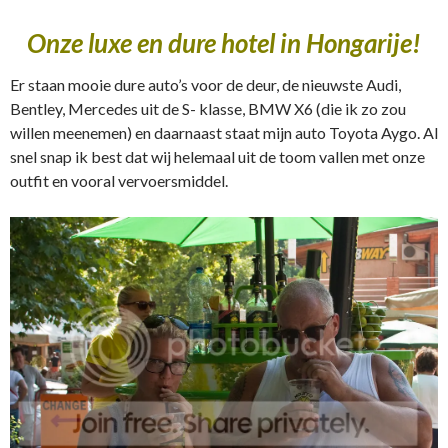
Onze luxe en dure hotel in Hongarije!
Er staan mooie dure auto’s voor de deur, de nieuwste Audi,
Bentley, Mercedes uit de S- klasse, BMW X6 (die ik zo zou
willen meenemen) en daarnaast staat mijn auto Toyota Aygo. Al
snel snap ik best dat wij helemaal uit de toom vallen met onze
outfit en vooral vervoersmiddel.