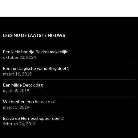
LEES NU DE LAATSTE NIEUWS
Een klein hondje “lekker makkelijk!”
oktober 23, 2024
Een nostalgische wandeling deel 1
maart 16, 2019
Een Milde Detox dag
maart 6, 2019
We hebben een heuse reu!
maart 3, 2019
Bravo de Herrieschopper deel 2
februari 24, 2019