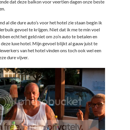
tende dat deze balkon voor veertien dagen onze beste
en.
nd al die dure auto’s voor het hotel zie staan begin ik
erbuik gevoel te krijgen. Niet dat ik me te min voel
bben echt het geld niet om zo’n auto te betalen en
n deze luxe hotel. Mijn gevoel blijkt al gauw juist te
ewerkers van het hotel vinden ons toch ook wel een
ze dure vijver.