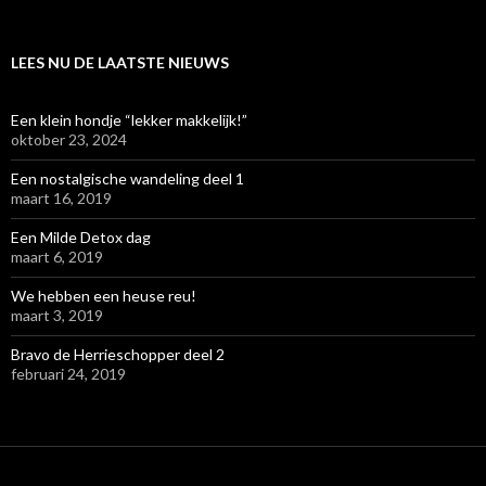
LEES NU DE LAATSTE NIEUWS
Een klein hondje “lekker makkelijk!”
oktober 23, 2024
Een nostalgische wandeling deel 1
maart 16, 2019
Een Milde Detox dag
maart 6, 2019
We hebben een heuse reu!
maart 3, 2019
Bravo de Herrieschopper deel 2
februari 24, 2019