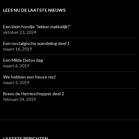
LEES NU DE LAATSTE NIEUWS
Een klein hondje “lekker makkelijk!”
oktober 23, 2024
Een nostalgische wandeling deel 1
maart 16, 2019
Een Milde Detox dag
maart 6, 2019
We hebben een heuse reu!
maart 3, 2019
Bravo de Herrieschopper deel 2
februari 24, 2019
LAATSTE BERICHTEN