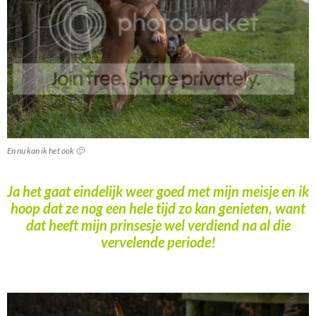
En nu kan ik het ook 🙂
Ja het gaat eindelijk weer goed met mijn meisje en ik
hoop dat ze nog een hele tijd zo kan genieten, want
dat heeft mijn prinsesje wel verdiend na al die
vervelende periode!