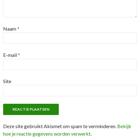
Naam
*
E-mail
*
Site
Deze site gebruikt Akismet om spam te verminderen.
Bekijk
hoe je reactie gegevens worden verwerkt
.