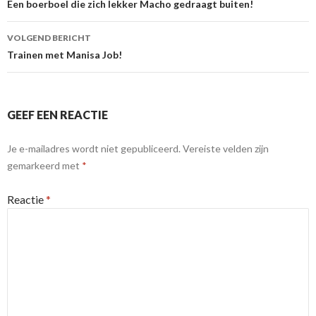
Een boerboel die zich lekker Macho gedraagt buiten!
VOLGEND BERICHT
Trainen met Manisa Job!
GEEF EEN REACTIE
Je e-mailadres wordt niet gepubliceerd.
Vereiste velden zijn
gemarkeerd met
*
Reactie
*