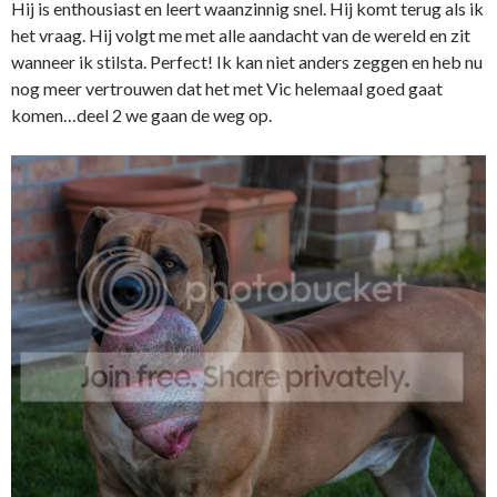
Hij is enthousiast en leert waanzinnig snel. Hij komt terug als ik
het vraag. Hij volgt me met alle aandacht van de wereld en zit
wanneer ik stilsta. Perfect! Ik kan niet anders zeggen en heb nu
nog meer vertrouwen dat het met Vic helemaal goed gaat
komen…deel 2 we gaan de weg op.