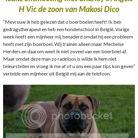
H Vic de zoon van Makosi Dico
“Mevrouw ik heb gelezen dat u boerboelen heeft! Ik ben
gedragstherapeut en heb een hondenschool in België. Vorige
week heeft een mijnheer mij benaderd omdat hij een probleem
heeft met zijn boerboel. Wij trainen alleen maar Mechelse
Herders en daarom weet ik niet zoveel van een boerboel af.
Maar omdat deze man zo radeloos is wilde ik hem niet
teleurstellen en vroeg ik me af of u ons een paar tips kon geven”
vertelde een mijnheer uit België mij aan de telefoon.