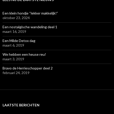
Een klein hondje “lekker makkelijk!”
oktober 23, 2024
Een nostalgische wandeling deel 1
maart 16, 2019
Een Milde Detox dag
maart 6, 2019
We hebben een heuse reu!
maart 3, 2019
Bravo de Herrieschopper deel 2
februari 24, 2019
LAATSTE BERICHTEN