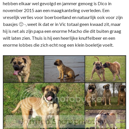
hebben elkaar wel gevolgd en jammer genoeg is Dico in
november 2015 aan een maagkanteling overleden. Een
vreselijk verlies voor boerboelland en natuurlijk ook voor zijn
baasjes 🙁 -, weet ik dat er in Vic totaal geen kwaad zit, maar
hij is net als zijn papa een enorme Macho die dit buiten graag
wilt laten zien. Thuis is hij een heerlijke knuffelbeer en een
enorme lobbes die zich echt nog een klein boeletje voelt.