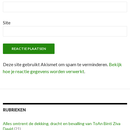
Site
Deze site gebruikt Akismet om spam te verminderen.
Bekijk
hoe je reactie gegevens worden verwerkt
.
RUBRIEKEN
Alles omtrent de dekking, dracht en bevalling van ToAn Binti Ziva
David
(21)