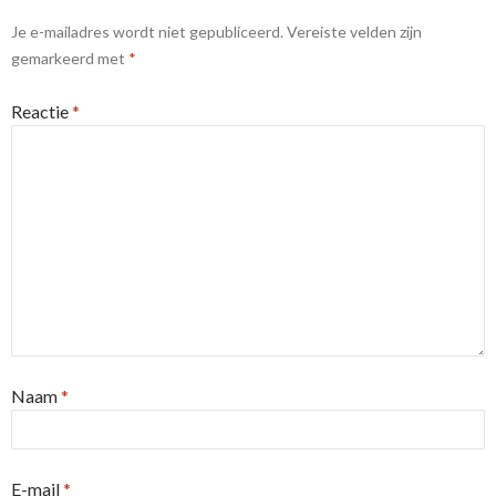
Je e-mailadres wordt niet gepubliceerd.
Vereiste velden zijn
gemarkeerd met
*
Reactie
*
Naam
*
E-mail
*