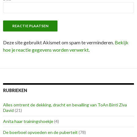
Deze site gebruikt Akismet om spam te verminderen.
Bekijk
hoe je reactie gegevens worden verwerkt
.
RUBRIEKEN
Alles omtrent de dekking, dracht en bevalling van ToAn Binti Ziva
David
(21)
Anita haar trainingshoekje
(4)
De boerboel opvoeden en de puberteit
(78)