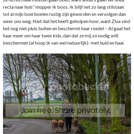
recta naar huis” mopper ik boos. Ik blijf net zo lang stilstaan
tot al mijn boerboelen rustig zijn geworden en vervolgen dan
weer ons weg. Niet dat het heeft geholpen hoor, want Ziva vind
het nog niet pluis buiten en beschermt haar roedel – Al gaat het
haar meer om haar twee kids, dan dat ze mij zo nodig wilt
beschermen (al hoop ik van wel natuurlijk)- met huid en haar.