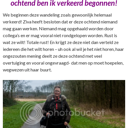
ochtend ben ik verkeerd begonnen!
We beginnen deze wandeling zoals gewoonlijk helemaal
verkeerd! Ziva heeft besloten dat er deze ochtend niemand
mag gaan werken. Niemand mag opgehaald worden door
collega’s en er mag vooral niet rondgelopen worden. Rust is
wat ze wilt! Totale rust! En krijgt ze deze niet dan verteld ze
iedereen die het wilt horen – uh ook al wil je het niet horen, haar
ongezouten mening deelt ze deze ochtend met veel
overtuiging en vooral ongevraagd- dat men op moet hoepelen,
wegwezen uit haar buurt.