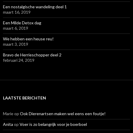
Een nostalgische wandeling deel 1
maart 16, 2019
Een Milde Detox dag
maart 6, 2019
We hebben een heuse reu!
maart 3, 2019
Bravo de Herrieschopper deel 2
februari 24, 2019
LAATSTE BERICHTEN
Marie
op
Ook Dierenartsen maken wel eens een foutje!
Anita
op
Voer is zo belangrijk voor je boerboel