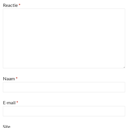
Reactie
*
Naam
*
E-mail
*
Site