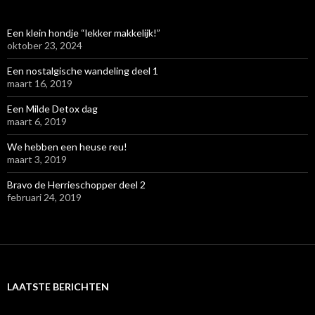
Een klein hondje “lekker makkelijk!”
oktober 23, 2024
Een nostalgische wandeling deel 1
maart 16, 2019
Een Milde Detox dag
maart 6, 2019
We hebben een heuse reu!
maart 3, 2019
Bravo de Herrieschopper deel 2
februari 24, 2019
LAATSTE BERICHTEN