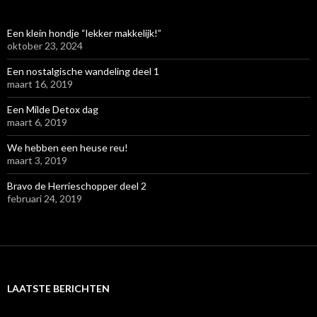
Een klein hondje “lekker makkelijk!”
oktober 23, 2024
Een nostalgische wandeling deel 1
maart 16, 2019
Een Milde Detox dag
maart 6, 2019
We hebben een heuse reu!
maart 3, 2019
Bravo de Herrieschopper deel 2
februari 24, 2019
LAATSTE BERICHTEN