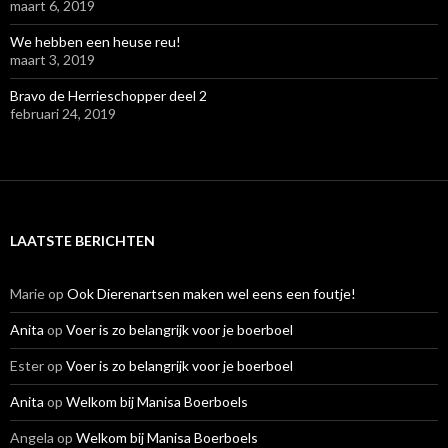
maart 6, 2019
We hebben een heuse reu!
maart 3, 2019
Bravo de Herrieschopper deel 2
februari 24, 2019
LAATSTE BERICHTEN
Marie
op
Ook Dierenartsen maken wel eens een foutje!
Anita
op
Voer is zo belangrijk voor je boerboel
Ester
op
Voer is zo belangrijk voor je boerboel
Anita
op
Welkom bij Manisa Boerboels
Angela
op
Welkom bij Manisa Boerboels