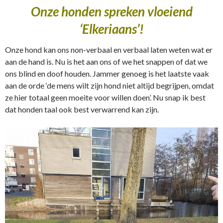
Onze honden spreken vloeiend
‘Elkeriaans’!
Onze hond kan ons non-verbaal en verbaal laten weten wat er
aan de hand is. Nu is het aan ons of we het snappen of dat we
ons blind en doof houden. Jammer genoeg is het laatste vaak
aan de orde ‘de mens wilt zijn hond niet altijd begrijpen, omdat
ze hier totaal geen moeite voor willen doen’. Nu snap ik best
dat honden taal ook best verwarrend kan zijn.