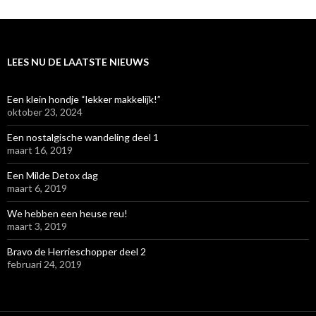
LEES NU DE LAATSTE NIEUWS
Een klein hondje “lekker makkelijk!”
oktober 23, 2024
Een nostalgische wandeling deel 1
maart 16, 2019
Een Milde Detox dag
maart 6, 2019
We hebben een heuse reu!
maart 3, 2019
Bravo de Herrieschopper deel 2
februari 24, 2019