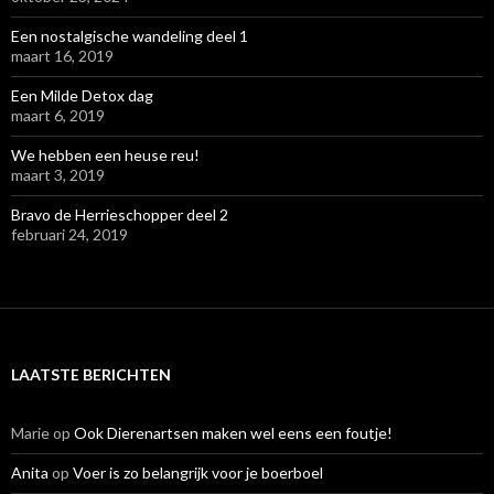
Een nostalgische wandeling deel 1
maart 16, 2019
Een Milde Detox dag
maart 6, 2019
We hebben een heuse reu!
maart 3, 2019
Bravo de Herrieschopper deel 2
februari 24, 2019
LAATSTE BERICHTEN
Marie
op
Ook Dierenartsen maken wel eens een foutje!
Anita
op
Voer is zo belangrijk voor je boerboel