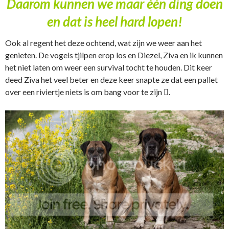
Daarom kunnen we maar één ding doen
en dat is heel hard lopen!
Ook al regent het deze ochtend, wat zijn we weer aan het
genieten. De vogels tjilpen erop los en Diezel, Ziva en ik kunnen
het niet laten om weer een survival tocht te houden. Dit keer
deed Ziva het veel beter en deze keer snapte ze dat een pallet
over een riviertje niets is om bang voor te zijn .