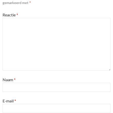
gemarkeerd met
*
Reactie
*
Naam
*
E-mail
*