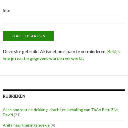
Site
Deze site gebruikt Akismet om spam te verminderen.
Bekijk
hoe je reactie gegevens worden verwerkt
.
RUBRIEKEN
Alles omtrent de dekking, dracht en bevalling van ToAn Binti Ziva
David
(21)
Anita haar trainingshoekje
(4)