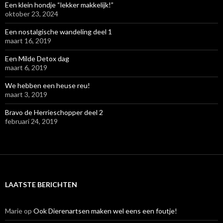
Een klein hondje “lekker makkelijk!”
oktober 23, 2024
Een nostalgische wandeling deel 1
maart 16, 2019
Een Milde Detox dag
maart 6, 2019
We hebben een heuse reu!
maart 3, 2019
Bravo de Herrieschopper deel 2
februari 24, 2019
LAATSTE BERICHTEN
Marie
op
Ook Dierenartsen maken wel eens een foutje!