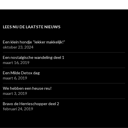
LEES NU DE LAATSTE NIEUWS
Een klein hondje “lekker makkelijk!”
oktober 23, 2024
Een nostalgische wandeling deel 1
maart 16, 2019
Een Milde Detox dag
maart 6, 2019
We hebben een heuse reu!
maart 3, 2019
Bravo de Herrieschopper deel 2
februari 24, 2019