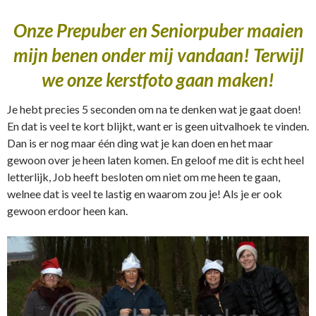
Onze Prepuber en Seniorpuber maaien
mijn benen onder mij vandaan! Terwijl
we onze kerstfoto gaan maken!
Je hebt precies 5 seconden om na te denken wat je gaat doen!
En dat is veel te kort blijkt, want er is geen uitvalhoek te vinden.
Dan is er nog maar één ding wat je kan doen en het maar
gewoon over je heen laten komen. En geloof me dit is echt heel
letterlijk, Job heeft besloten om niet om me heen te gaan,
welnee dat is veel te lastig en waarom zou je! Als je er ook
gewoon erdoor heen kan.