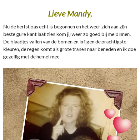
Lieve Mandy,
Nu de herfst pas echt is begonnen en het weer zich aan zijn
beste gure kant laat zien kom jij weer zo goed bij me binnen.
De blaadjes vallen van de bomen en krijgen de prachtigste
kleuren, de regen komt als grote tranen naar beneden en ik doe
gezellig met de hemel mee.