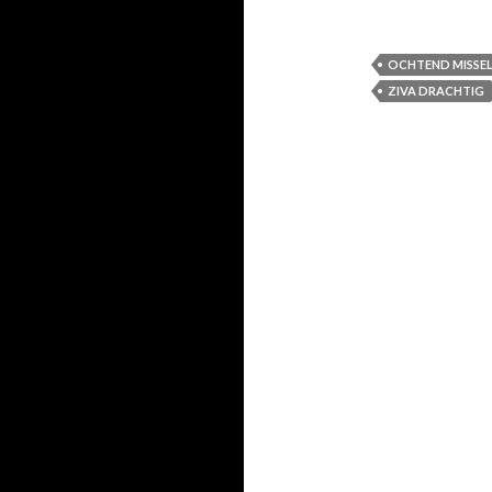
OCHTEND MISSEL
ZIVA DRACHTIG