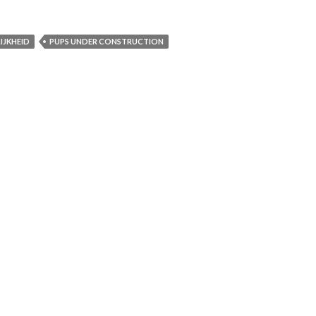
IJKHEID
PUPS UNDER CONSTRUCTION