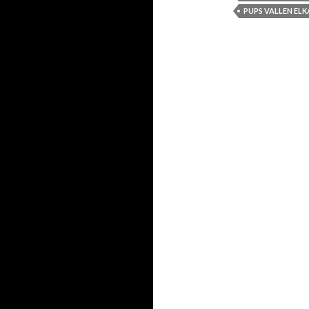
PUPS VALLEN EL