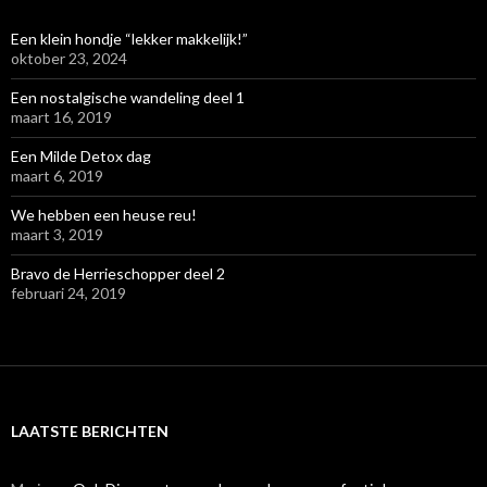
Een klein hondje “lekker makkelijk!”
oktober 23, 2024
Een nostalgische wandeling deel 1
maart 16, 2019
Een Milde Detox dag
maart 6, 2019
We hebben een heuse reu!
maart 3, 2019
Bravo de Herrieschopper deel 2
februari 24, 2019
LAATSTE BERICHTEN