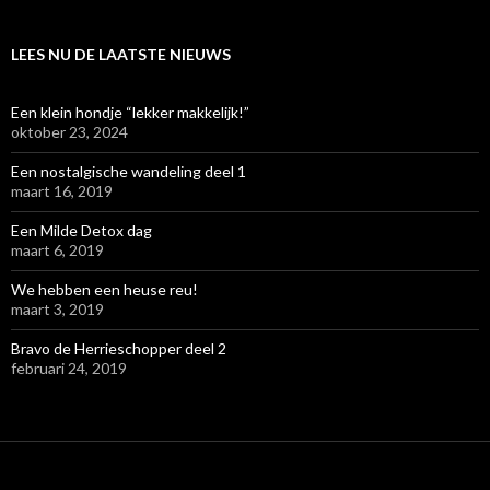
LEES NU DE LAATSTE NIEUWS
Een klein hondje “lekker makkelijk!”
oktober 23, 2024
Een nostalgische wandeling deel 1
maart 16, 2019
Een Milde Detox dag
maart 6, 2019
We hebben een heuse reu!
maart 3, 2019
Bravo de Herrieschopper deel 2
februari 24, 2019