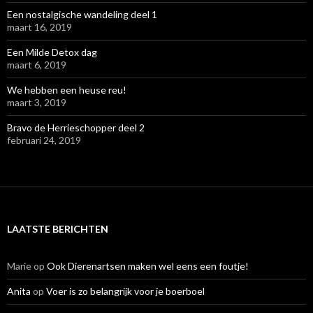
Een nostalgische wandeling deel 1
maart 16, 2019
Een Milde Detox dag
maart 6, 2019
We hebben een heuse reu!
maart 3, 2019
Bravo de Herrieschopper deel 2
februari 24, 2019
LAATSTE BERICHTEN
Marie
op
Ook Dierenartsen maken wel eens een foutje!
Anita
op
Voer is zo belangrijk voor je boerboel