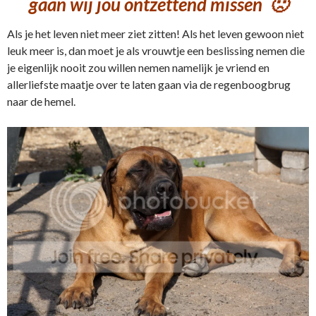
gaan wij jou ontzettend missen 🙁
Als je het leven niet meer ziet zitten! Als het leven gewoon niet
leuk meer is, dan moet je als vrouwtje een beslissing nemen die
je eigenlijk nooit zou willen nemen namelijk je vriend en
allerliefste maatje over te laten gaan via de regenboogbrug
naar de hemel.