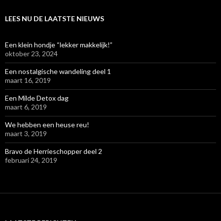
LEES NU DE LAATSTE NIEUWS
Een klein hondje “lekker makkelijk!”
oktober 23, 2024
Een nostalgische wandeling deel 1
maart 16, 2019
Een Milde Detox dag
maart 6, 2019
We hebben een heuse reu!
maart 3, 2019
Bravo de Herrieschopper deel 2
februari 24, 2019