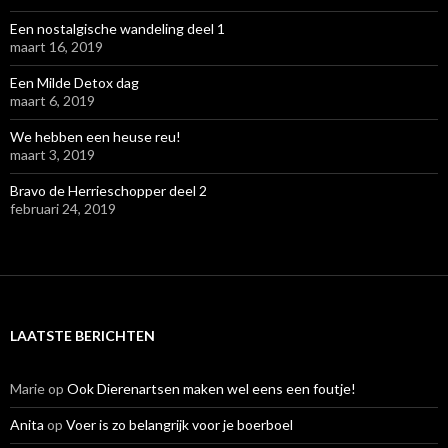
Een nostalgische wandeling deel 1
maart 16, 2019
Een Milde Detox dag
maart 6, 2019
We hebben een heuse reu!
maart 3, 2019
Bravo de Herrieschopper deel 2
februari 24, 2019
LAATSTE BERICHTEN
Marie
op
Ook Dierenartsen maken wel eens een foutje!
Anita
op
Voer is zo belangrijk voor je boerboel