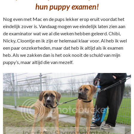
hun puppy examen!
Nog even met Mac en de pups lekker erop eruit voordat het
eindelijk zover is. Vandaag mogen we eindelijk laten zien aan
de examinator wat we al die weken hebben geleerd. Chibi,
Nicky, Cloontje en ik zijn er helemaal klaar voor. Al heb ik wel
een paar onzekerheden, maar dat heb ik altijd als ik examen
heb. Als we zakken dan is het ook nooit de schuld van mijn
puppy’s, maar altijd die van mezelf.