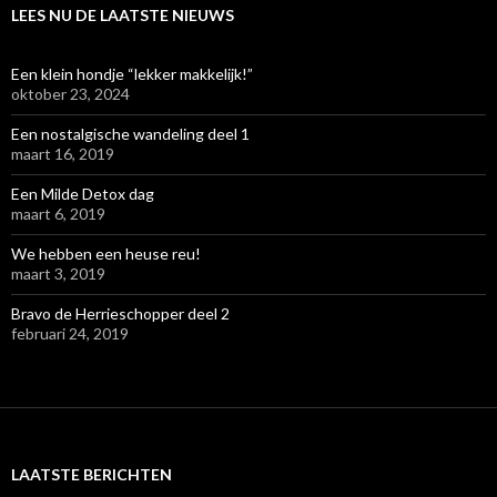
LEES NU DE LAATSTE NIEUWS
Een klein hondje “lekker makkelijk!”
oktober 23, 2024
Een nostalgische wandeling deel 1
maart 16, 2019
Een Milde Detox dag
maart 6, 2019
We hebben een heuse reu!
maart 3, 2019
Bravo de Herrieschopper deel 2
februari 24, 2019
LAATSTE BERICHTEN