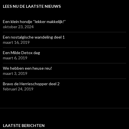
LEES NU DE LAATSTE NIEUWS
Een klein hondje “lekker makkelijk!”
oktober 23, 2024
Een nostalgische wandeling deel 1
maart 16, 2019
Een Milde Detox dag
maart 6, 2019
We hebben een heuse reu!
maart 3, 2019
Bravo de Herrieschopper deel 2
februari 24, 2019
LAATSTE BERICHTEN