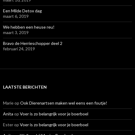
Een Milde Detox dag
maart 6, 2019
We hebben een heuse reu!
maart 3, 2019
Bravo de Herrieschopper deel 2
februari 24, 2019
LAATSTE BERICHTEN
Marie
op
Ook Dierenartsen maken wel eens een foutje!
Anita
op
Voer is zo belangrijk voor je boerboel
Ester
op
Voer is zo belangrijk voor je boerboel