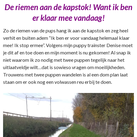
De riemen aan de kapstok! Want ik ben
er klaar mee vandaag!
Zo de riemen van de pups hang ik aan de kapstok en zeg heel
verhit en buiten adem “Ik ben er voor vandaag helemaal klaar
mee! Ik stop ermee”. Volgens mijn puppy trainster Denise moet
je dit af en toe doen en mijn moment is nu gekomen! Al snap ik
niet waarom ik zo nodig met twee puppen tegelijk naar het
uitlaatveldje wilt…dat is sowieso vragen om moeilijkheden.
Trouwens met twee puppen wandelen is al een dom plan laat
staan om er ook nog een volwassen reu erbij te doen.