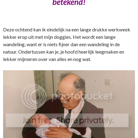
betekend!
Deze ochtend kan ik eindelijk na een lange drukke werkweek
lekker erop uit met mijn doggies. Het wordt een lange
wandeling, want er is niets fijner dan een wandeling in de
natuur. Ondertussen kan je, je hoofd heerlijk leegmaken en
lekker mijmeren over van alles en nog wat.