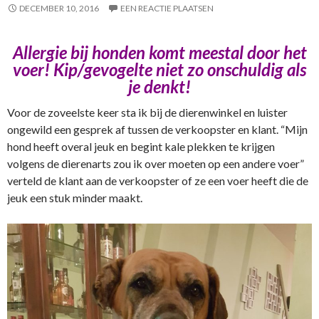
DECEMBER 10, 2016
EEN REACTIE PLAATSEN
Allergie bij honden komt meestal door het
voer! Kip/gevogelte niet zo onschuldig als
je denkt!
Voor de zoveelste keer sta ik bij de dierenwinkel en luister
ongewild een gesprek af tussen de verkoopster en klant. “Mijn
hond heeft overal jeuk en begint kale plekken te krijgen
volgens de dierenarts zou ik over moeten op een andere voer”
verteld de klant aan de verkoopster of ze een voer heeft die de
jeuk een stuk minder maakt.