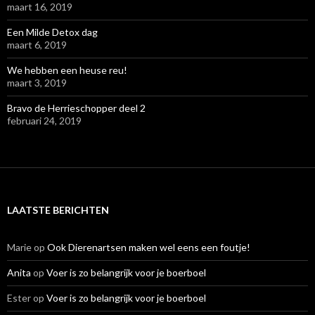
maart 16, 2019
Een Milde Detox dag
maart 6, 2019
We hebben een heuse reu!
maart 3, 2019
Bravo de Herrieschopper deel 2
februari 24, 2019
LAATSTE BERICHTEN
Marie
op
Ook Dierenartsen maken wel eens een foutje!
Anita
op
Voer is zo belangrijk voor je boerboel
Ester
op
Voer is zo belangrijk voor je boerboel