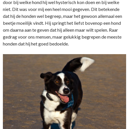
door bij welke hond hij wel hysterisch kon doen en bij welke
niet. Dit was voor mij een heel mooi gegeven. Dit betekende
dat hij de honden wel begreep, maar het gewoon allemaal een
beetje moeilijk vindt. Hij springt het liefst bovenop een hond
om daarna aan te geven dat hij alleen maar wilt spelen. Raar
gedrag voor ons mensen, maar gelukkig begrepen de meeste
honden dat hij het goed bedoelde.