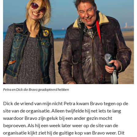
Petra en Dick die Bravo geadopteerd hebben
Dick de vriend van mijn nicht Petra kwam Bravo tegen op de
site van de organisatie. Alleen twijfelde hij net iets te lang
waardoor Bravo zijn geluk bij een ander gezin mocht
beproeven. Als hij een week later weer op de site van de
organisatie kijkt ziet hij de guitige kop van Bravo weer. Dit