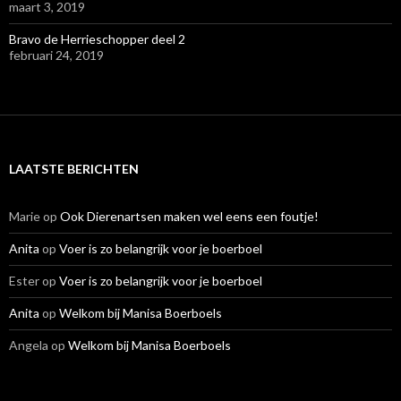
maart 3, 2019
Bravo de Herrieschopper deel 2
februari 24, 2019
LAATSTE BERICHTEN
Marie
op
Ook Dierenartsen maken wel eens een foutje!
Anita
op
Voer is zo belangrijk voor je boerboel
Ester
op
Voer is zo belangrijk voor je boerboel
Anita
op
Welkom bij Manisa Boerboels
Angela
op
Welkom bij Manisa Boerboels