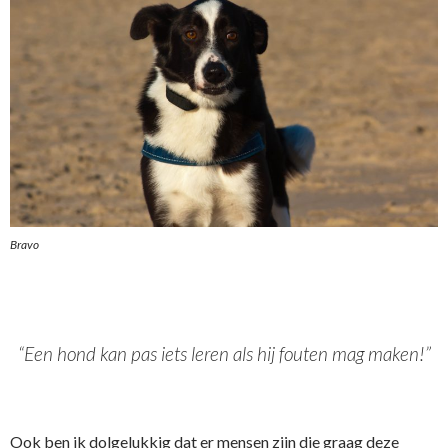
Bravo
“Een hond kan pas iets leren als hij fouten mag maken!”
Ook ben ik dolgelukkig dat er mensen zijn die graag deze